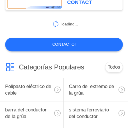
CONTACT
loading...
CONTACTO!
Categorías Populares
Todos
Polipasto eléctrico de
Carro del extremo de
cable
la grúa
barra del conductor
sistema ferroviario
de la grúa
del conductor