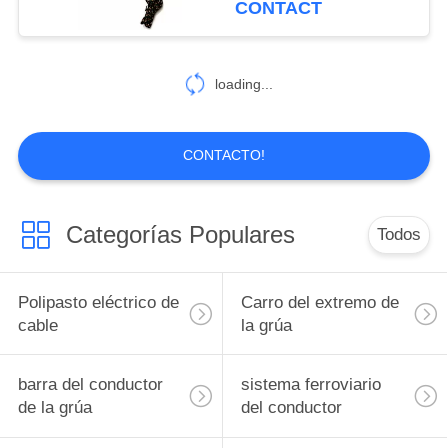
CONTACT
loading...
CONTACTO!
Categorías Populares
Todos
Polipasto eléctrico de
Carro del extremo de
cable
la grúa
barra del conductor
sistema ferroviario
de la grúa
del conductor