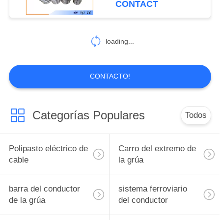
CONTACT
loading...
CONTACTO!
Categorías Populares
Todos
Polipasto eléctrico de
Carro del extremo de
cable
la grúa
barra del conductor
sistema ferroviario
de la grúa
del conductor