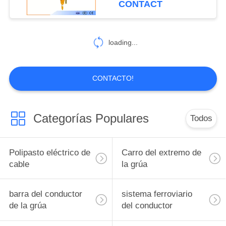
CONTACT
loading...
CONTACTO!
Categorías Populares
Todos
Polipasto eléctrico de
Carro del extremo de
cable
la grúa
barra del conductor
sistema ferroviario
de la grúa
del conductor