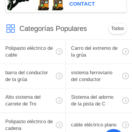
alzamiento
CONTACT
Categorías Populares
Todos
Polipasto eléctrico de
Carro del extremo de
cable
la grúa
barra del conductor
sistema ferroviario
de la grúa
del conductor
Alto sistema del
Sistema del adorno
carrete de Tro
de la pista de C
Polipasto eléctrico de
cable eléctrico plano
cadena