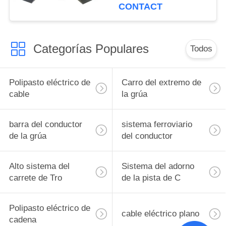
12m
CONTACT
Categorías Populares
Todos
Polipasto eléctrico de
Carro del extremo de
cable
la grúa
barra del conductor
sistema ferroviario
de la grúa
del conductor
Alto sistema del
Sistema del adorno
carrete de Tro
de la pista de C
Polipasto eléctrico de
cable eléctrico plano
cadena