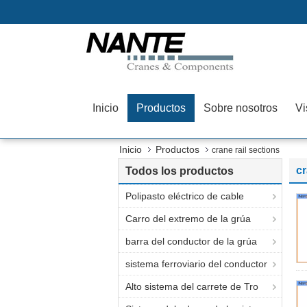
Inicio
Productos
Sobre nosotros
Vi
Inicio
Productos
crane rail sections
cr
Todos los productos
Polipasto eléctrico de cable
Carro del extremo de la grúa
barra del conductor de la grúa
sistema ferroviario del conductor
Alto sistema del carrete de Tro