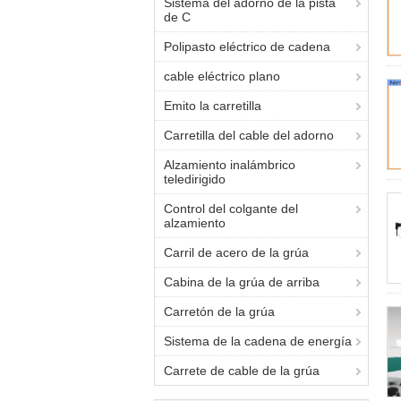
Sistema del adorno de la pista
de C
Polipasto eléctrico de cadena
cable eléctrico plano
Emito la carretilla
Carretilla del cable del adorno
Alzamiento inalámbrico
teledirigido
Control del colgante del
alzamiento
Carril de acero de la grúa
Cabina de la grúa de arriba
Carretón de la grúa
Sistema de la cadena de energía
Carrete de cable de la grúa