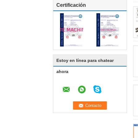
Certificación
Estoy en línea para chatear
ahora