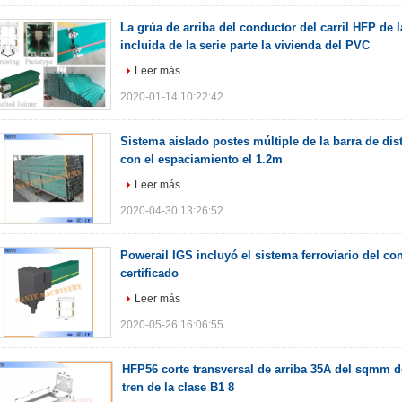
La grúa de arriba del conductor del carril HFP de l
incluida de la serie parte la vivienda del PVC
Leer más
2020-01-14 10:22:42
Sistema aislado postes múltiple de la barra de dis
con el espaciamiento el 1.2m
Leer más
2020-04-30 13:26:52
Powerail IGS incluyó el sistema ferroviario del co
certificado
Leer más
2020-05-26 16:06:55
HFP56 corte transversal de arriba 35A del sqmm de
tren de la clase B1 8