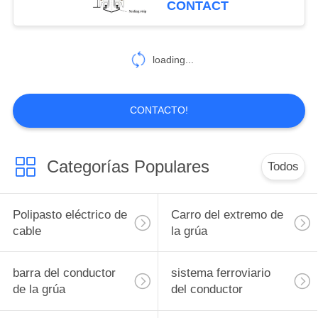
CONTACT
loading...
CONTACTO!
Categorías Populares
Todos
Polipasto eléctrico de
Carro del extremo de
cable
la grúa
barra del conductor
sistema ferroviario
de la grúa
del conductor