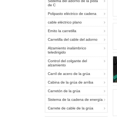
Sistema del adorno de la pista
de C
Polipasto eléctrico de cadena
cable eléctrico plano
Emito la carretilla
Carretilla del cable del adorno
Alzamiento inalámbrico
teledirigido
Control del colgante del
alzamiento
Carril de acero de la grúa
Cabina de la grúa de arriba
Carretón de la grúa
Sistema de la cadena de energía
Carrete de cable de la grúa