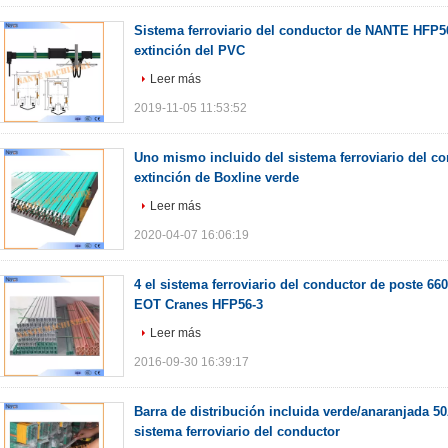
Sistema ferroviario del conductor de NANTE HFP5
extinción del PVC
Leer más
2019-11-05 11:53:52
Uno mismo incluido del sistema ferroviario del co
extinción de Boxline verde
Leer más
2020-04-07 16:06:19
4 el sistema ferroviario del conductor de poste 66
EOT Cranes HFP56-3
Leer más
2016-09-30 16:39:17
Barra de distribución incluida verde/anaranjada 50
sistema ferroviario del conductor