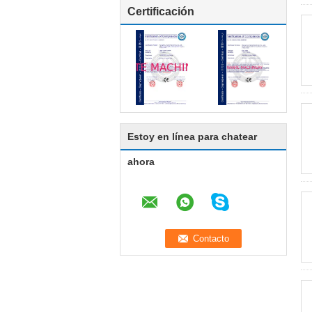
Certificación
Estoy en línea para chatear
ahora