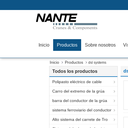
Inicio
Productos
Sobre nosotros
Vi
Inicio
Productos
dsl systems
d
Todos los productos
Polipasto eléctrico de cable
Carro del extremo de la grúa
barra del conductor de la grúa
sistema ferroviario del conductor
Alto sistema del carrete de Tro