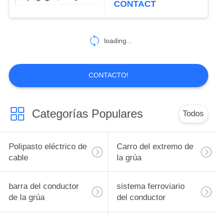
CONTACT
loading...
CONTACTO!
Categorías Populares
Todos
Polipasto eléctrico de
Carro del extremo de
cable
la grúa
barra del conductor
sistema ferroviario
de la grúa
del conductor