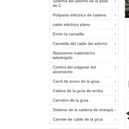
Sistema del adorno de la pista
de C
Polipasto eléctrico de cadena
cable eléctrico plano
Emito la carretilla
Carretilla del cable del adorno
Alzamiento inalámbrico
teledirigido
Control del colgante del
alzamiento
Carril de acero de la grúa
Cabina de la grúa de arriba
Carretón de la grúa
Sistema de la cadena de energía
Carrete de cable de la grúa