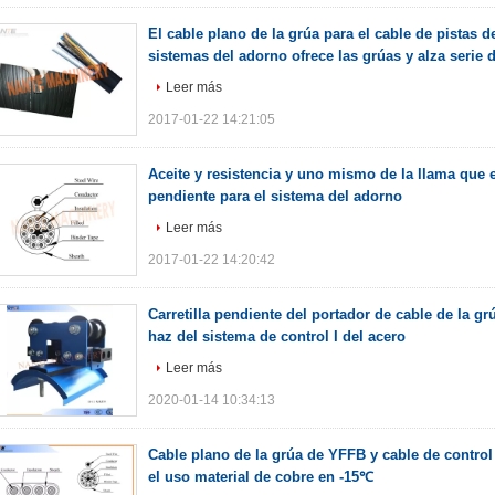
El cable plano de la grúa para el cable de pistas d
sistemas del adorno ofrece las grúas y alza serie
Leer más
2017-01-22 14:21:05
Aceite y resistencia y uno mismo de la llama que e
pendiente para el sistema del adorno
Leer más
2017-01-22 14:20:42
Carretilla pendiente del portador de cable de la grúa
haz del sistema de control I del acero
Leer más
2020-01-14 10:34:13
Cable plano de la grúa de YFFB y cable de contro
el uso material de cobre en -15℃