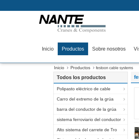
Inicio
Productos
Sobre nosotros
Vi
Inicio
Productos
festoon cable systems
f
Todos los productos
Polipasto eléctrico de cable
Carro del extremo de la grúa
barra del conductor de la grúa
sistema ferroviario del conductor
Alto sistema del carrete de Tro