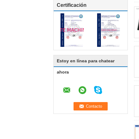
Certificación
Estoy en línea para chatear
ahora