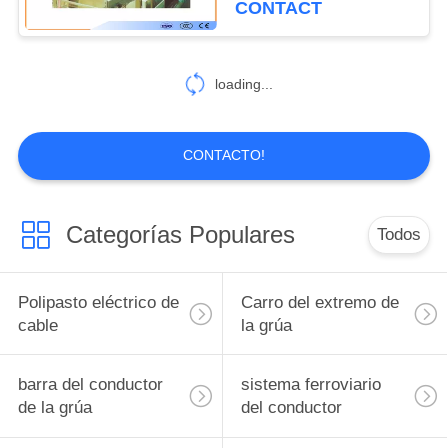
CONTACT
loading...
CONTACTO!
Categorías Populares
Todos
Polipasto eléctrico de
Carro del extremo de
cable
la grúa
barra del conductor
sistema ferroviario
de la grúa
del conductor