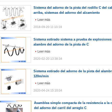
Sistema del adorno de la pista del rodillo C del ca
arriba, sistemas del adorno del alzamiento
Leer más
2018-09-20 11:10:18
Sistema estirado sistema a prueba de explosiones
alambre del adorno de la pista de C
Leer más
2020-02-20 13:38:34
Sistema estirado del adorno de la pista del alambr
120m/min
Leer más
2020-04-24 15:10:04
Asamblea simple compacta de la resistencia a la 
del adorno del carril del arreglo C