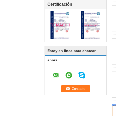
Certificación
Estoy en línea para chatear
ahora