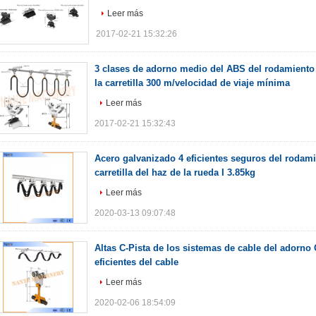
Leer más
2017-02-21 15:32:26
3 clases de adorno medio del ABS del rodamiento d
la carretilla 300 m/velocidad de viaje mínima
Leer más
2017-02-21 15:32:43
Acero galvanizado 4 eficientes seguros del rodami
carretilla del haz de la rueda I 3.85kg
Leer más
2020-03-13 09:07:48
Altas C-Pista de los sistemas de cable del adorno C
eficientes del cable
Leer más
2020-02-06 18:54:09