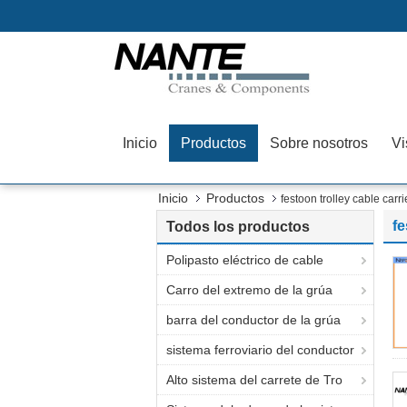
Inicio
Productos
Sobre nosotros
Vi
Inicio
Productos
festoon trolley cable carri
fe
Todos los productos
Polipasto eléctrico de cable
Carro del extremo de la grúa
barra del conductor de la grúa
sistema ferroviario del conductor
Alto sistema del carrete de Tro