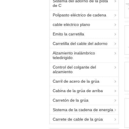
Sistema del adorno de la pista
de C
Polipasto eléctrico de cadena
cable eléctrico plano
Emito la carretilla
Carretilla del cable del adorno
Alzamiento inalámbrico
teledirigido
Control del colgante del
alzamiento
Carril de acero de la grúa
Cabina de la grúa de arriba
Carretón de la grúa
Sistema de la cadena de energía
Carrete de cable de la grúa