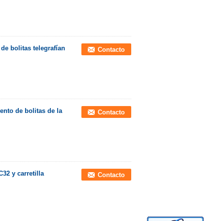
e bolitas telegrafían
Contacto
ento de bolitas de la
Contacto
32 y carretilla
Contacto